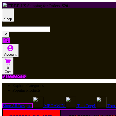
FREE
US Shipping for Orders
$20+
Shop
Account
0
Cart
BUAT AKUN
Explore Categories
Popular Products
Shop All Designs
MEGAWIN
Toto Togel
Toto