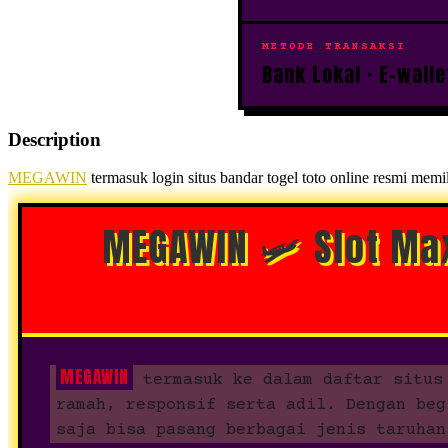
METODE TRANSAKSI
Bank Lokal · E-walle
Description
MEGAWIN
termasuk login situs bandar togel toto online resmi mem
MEGAWIN 🛩️ Slot M
MEGAWIN
termasuk ke dalam daftar situs 
ramah, responsif serta adil. Dengan beg
saja bisa pasang berbagai jenis taruhan