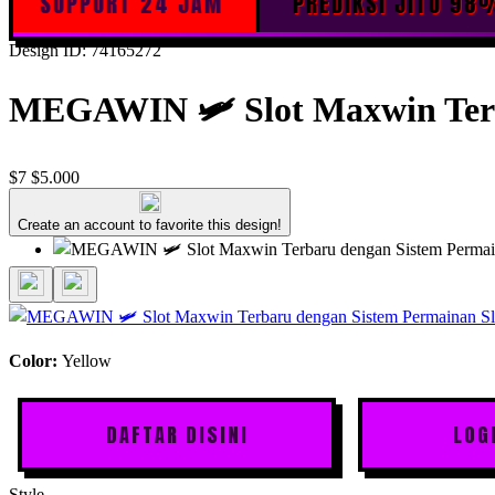
PORT 24 JAM
PREDIKSI JITU 98%
Design ID: 74165272
MEGAWIN 🛩️ Slot Maxwin Ter
$7
$5.000
Create an account to favorite this design!
Color:
Yellow
DAFTAR DISINI
LOG
Style