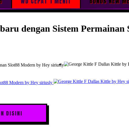
WD CEPAT 1 MENIT
BONUS NEW MEMBER
baru dengan Sistem Permainan 
IN DISINI