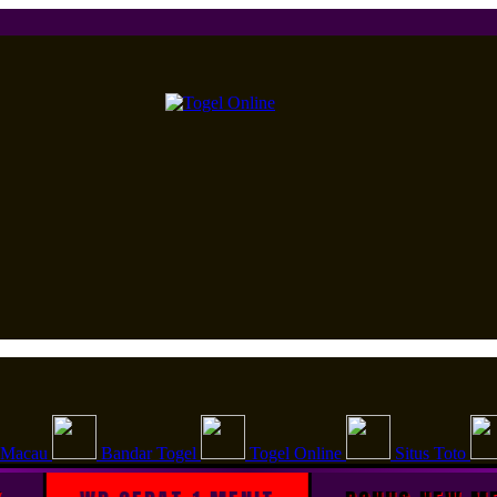
 Macau
Bandar Togel
Togel Online
Situs Toto