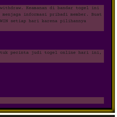
withdraw. Keamanan di bandar togel ini
 menjaga informasi pribadi member. Buat
WIN setiap hari karena pilihannya
tuk pecinta judi togel online hari ini,