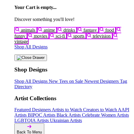
Your Cart is empty...
Discover something you'll love!
animals
anime
drinks
fantasy
food
funny
movies
sci-fi
sports
television
vintage
Shop All Designs
Shop Designs
Shop All Designs
New Tees on Sale
Newest Designers
Tag
Directory
Artist Collections
Featured Designers
Artists to Watch
Creators to Watch
AAPI
Artists
BIPOC Artists
Black Artists
Celebrate Women Artists
LGBTQIA Artists
Ukrainian Artists
Back To Menu