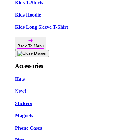
Kids T-Shirts
Kids Hoodie
Kids Long Sleeve T-Shirt
Back To Menu
Accessories
Hats
New!
Stickers
Magnets
Phone Cases