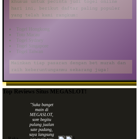
khusus untuk pecinta judi togel online
hari ini, berikut daftar paling populer
yang telah kami rangkum:
Togel Hongkong
Toto Macau
Togel Sydney
Togel Singapore
Togel Taiwan
Mainkan tiap pasaran dengan bet murah dan
raih keberuntunganmu sekarang juga!
Top Reviews Situs MEGASLOT!
"Suka banget
main di
MEGASLOT,
sore begitu
pulang jualan
sate padang,
saya langsung
Raka.
5