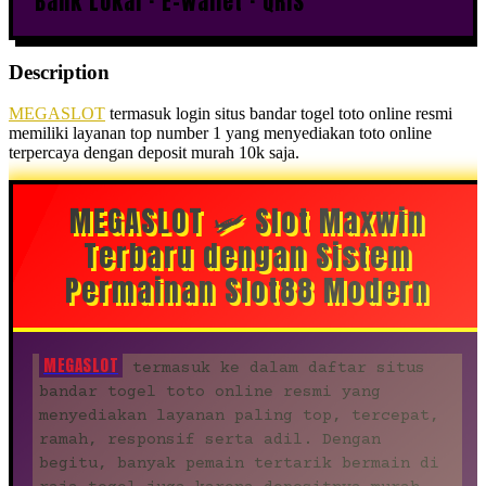
Bank Lokal · E-wallet · QRIS
Description
MEGASLOT
termasuk login situs bandar togel toto online resmi
memiliki layanan top number 1 yang menyediakan toto online
terpercaya dengan deposit murah 10k saja.
MEGASLOT 🛩️ Slot Maxwin
Terbaru dengan Sistem
Permainan Slot88 Modern
MEGASLOT
termasuk ke dalam daftar situs
bandar togel toto online resmi yang
menyediakan layanan paling top, tercepat,
ramah, responsif serta adil. Dengan
begitu, banyak pemain tertarik bermain di