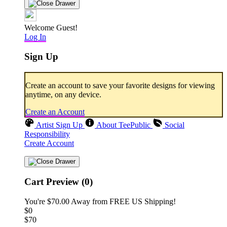
Welcome Guest!
Log In
Sign Up
Create an account to save your favorite designs for viewing
anytime, on any device.
Create an Account
Artist Sign Up
About TeePublic
Social
Responsibility
Create Account
Cart Preview (0)
You're
$70.00
Away from
FREE US Shipping!
$0
$70