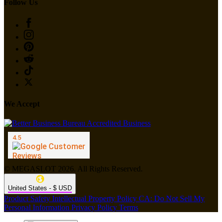
Follow Us
We Accept
© MEGASLOT 2026. All Rights Reserved.
United States - $ USD
Product Safety
Intellectual Property Policy
CA: Do Not Sell My
Personal Information
Privacy Policy
Terms