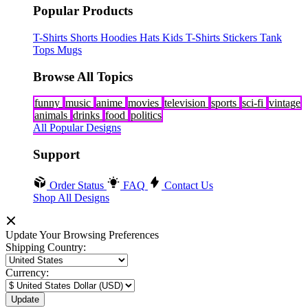
Popular Products
T-Shirts
Shorts
Hoodies
Hats
Kids T-Shirts
Stickers
Tank
Tops
Mugs
Browse All Topics
funny
music
anime
movies
television
sports
sci-fi
vintage
animals
drinks
food
politics
All Popular Designs
Support
Order Status
FAQ
Contact Us
Shop All Designs
Update Your Browsing Preferences
Shipping Country:
Currency: