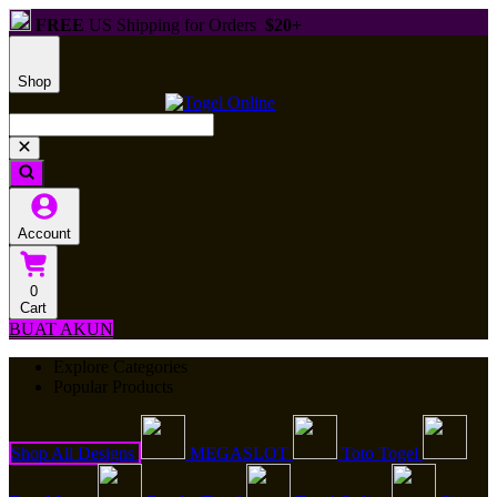
FREE
US Shipping for Orders
$20+
Shop
Account
0
Cart
BUAT AKUN
Explore Categories
Popular Products
Shop All Designs
MEGASLOT
Toto Togel