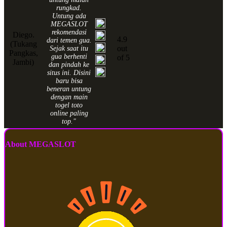
rungkad.
Untung ada
MEGASLOT
rekomendasi
Diego.
4.9
dari temen gua.
(Tukang
out
Sejak saat itu
Pangkas,
gua berhenti
of 5
Jambi)
dan pindah ke
situs ini. Disini
baru bisa
beneran untung
dengan main
togel toto
online paling
top."
About MEGASLOT