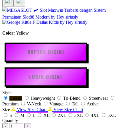
Color:
Yellow
DAFTAR DISINI
LOGIN DISINI
Style
Classic
Heavyweight
Tri-Blend
Streetwear
Premium
V-Neck
Vintage
Tall
Active
Size
View Size Chart
View Size Chart
S
M
L
XL
2XL
3XL
4XL
5XL
Quantity
-
+