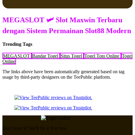
MEGASLOT 🛩️ Slot Maxwin Terbaru
dengan Sistem Permainan Slot88 Modern
Trending Tags
MEGASLOT
Bandar Togel
Situs Togel
Togel Toto Online
Togel
Online
The links above have been automatically generated based on tag
usage by third-party designers on the TeePublic platform.
Don't love it? We'll fix it. For free.