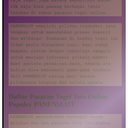
raja togel juga karena depositnya murah
10k saja bisa pasang berbagai jenis
taruhan di semua pasaran togel online.
PANENSLOT memiliki pilihan transaksi yang
lengkap untuk memudahkan proses deposit
dan withdraw. Keamanan di bandar togel ini
tidak perlu diragukan lagi, kami sudah
memakai sistem dengan teknologi canggih
untuk menjaga informasi pribadi member.
Buat pecinta permainan baru, tenang aja
kalian bisa menikmati game-game terbaru
dari PANENSLOT setiap hari karena
pilihannya lengkap dan selalu update.
Daftar Pasaran Togel Toto Online
Populer PANENSLOT
PANENSLOT menyediakan berbagai macam
pilihan bet dan pasaran toto terlengkap