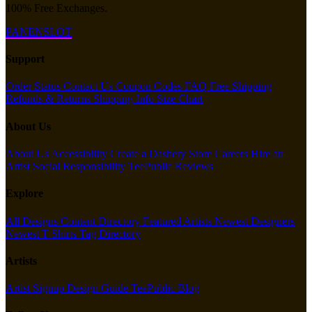
100% Free Exchanges.
PANENSLOT
Support
Order Status
Contact Us
Coupon Codes
FAQ
Free Shipping
Refunds & Returns
Shipping Info
Size Chart
About Us
About Us
Accessibility
Create a Dashery Store
Careers
Hire an
Artist
Social Responsibility
TeePublic Reviews
Explore
All Designs
Content Directory
Featured Artists
Newest Designers
Newest T-Shirts
Tag Directory
Artists
Artist Signup
Design Guide
TeePublic Blog