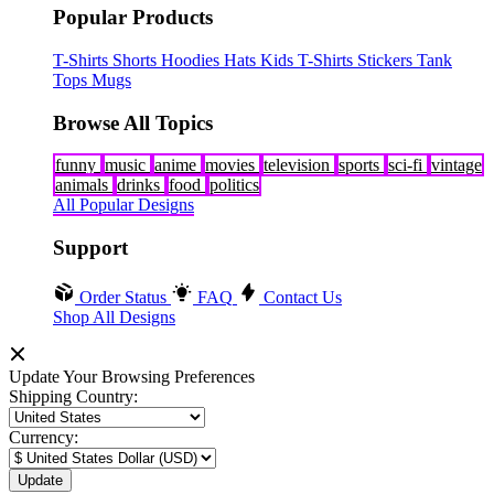
Popular Products
T-Shirts
Shorts
Hoodies
Hats
Kids T-Shirts
Stickers
Tank
Tops
Mugs
Browse All Topics
funny
music
anime
movies
television
sports
sci-fi
vintage
animals
drinks
food
politics
All Popular Designs
Support
Order Status
FAQ
Contact Us
Shop All Designs
Update Your Browsing Preferences
Shipping Country:
Currency: