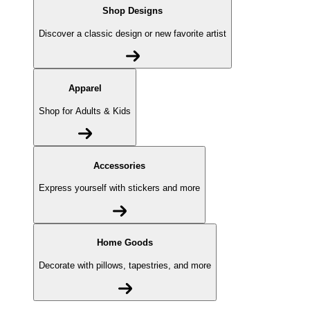
Shop Designs
Discover a classic design or new favorite artist
Apparel
Shop for Adults & Kids
Accessories
Express yourself with stickers and more
Home Goods
Decorate with pillows, tapestries, and more