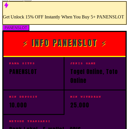
Get
Unlock 15%
OFF Instantly When You Buy
5+ PANENSLOT
PANENSLOT
⚡ INFO PANENSLOT ⚡
NAMA SITUS
JENIS GAME
PANENSLOT
Togel Online, Toto
Online
MIN DEPOSIT
MIN WITHDRAW
10.000
25.000
METODE TRANSAKSI